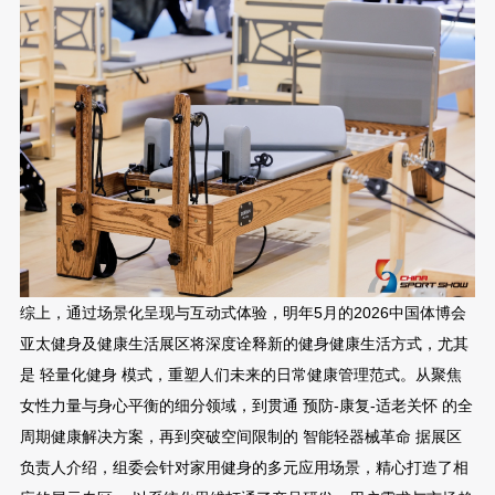
综上，通过场景化呈现与互动式体验，明年5月的2026中国体博会
亚太健身及健康生活展区将深度诠释新的健身健康生活方式，尤其
是 轻量化健身 模式，重塑人们未来的日常健康管理范式。从聚焦
女性力量与身心平衡的细分领域，到贯通 预防-康复-适老关怀 的全
周期健康解决方案，再到突破空间限制的 智能轻器械革命 据展区
负责人介绍，组委会针对家用健身的多元应用场景，精心打造了相