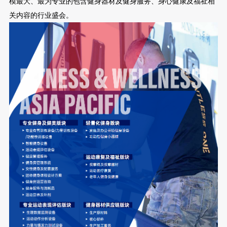
模最大、最为专业的包含健身器材及健身服务、身心健康及福祉相
关内容的行业盛会。